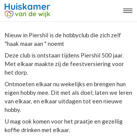
Nieuw in Piershil is de hobbyclub die zich zelf
"haak maar aan " noemt
Deze club is ontstaan tijdens Piershil 500 jaar.
Met elkaar maakte zij de feestversiering voor
het dorp.
Ontmoeten elkaar nu wekelijks en brengen hun
eigen hobby mee. Dit met als doel; laten we leren
van elkaar, en elkaar uitdagen tot een nieuwe
hobby.
U mag ook komen voor het praatje en gezellig
koffie drinken met elkaar.