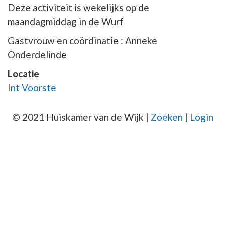
Deze activiteit is wekelijks op de
maandagmiddag in de Wurf
Gastvrouw en coördinatie : Anneke
Onderdelinde
Locatie
Int Voorste
© 2021 Huiskamer van de Wijk |
Zoeken
|
Login