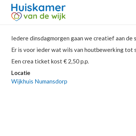
Iedere dinsdagmorgen gaan we creatief aan de s
Er is voor ieder wat wils van houtbewerking tot 
Een crea ticket kost € 2,50 p.p.
Locatie
Wijkhuis Numansdorp