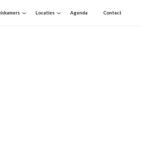
iskamers
Locaties
Agenda
Contact