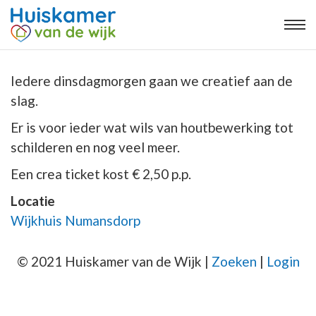
Iedere dinsdagmorgen gaan we creatief aan de
slag.
Er is voor ieder wat wils van houtbewerking tot
schilderen en nog veel meer.
Een crea ticket kost € 2,50 p.p.
Locatie
Wijkhuis Numansdorp
© 2021 Huiskamer van de Wijk |
Zoeken
|
Login