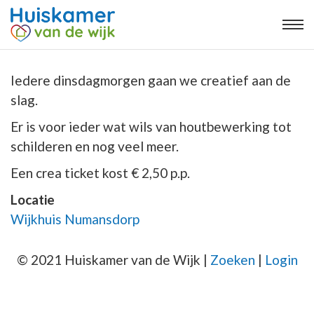
Iedere dinsdagmorgen gaan we creatief aan de
slag.
Er is voor ieder wat wils van houtbewerking tot
schilderen en nog veel meer.
Een crea ticket kost € 2,50 p.p.
Locatie
Wijkhuis Numansdorp
© 2021 Huiskamer van de Wijk |
Zoeken
|
Login