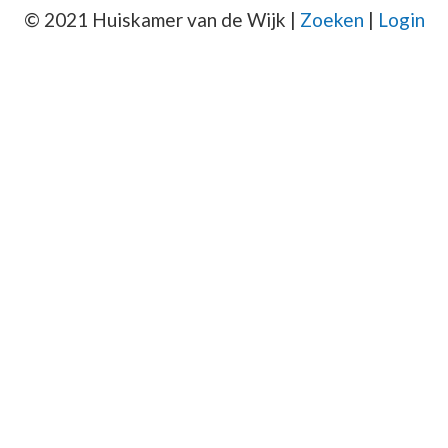
© 2021 Huiskamer van de Wijk |
Zoeken
|
Login