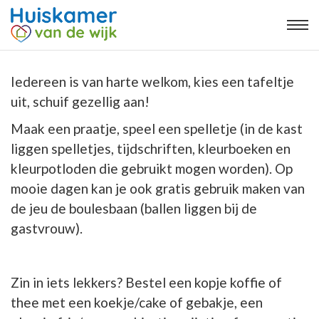
Iedereen is van harte welkom, kies een tafeltje
uit, schuif gezellig aan!
Maak een praatje, speel een spelletje (in de kast
liggen spelletjes, tijdschriften, kleurboeken en
kleurpotloden die gebruikt mogen worden). Op
mooie dagen kan je ook gratis gebruik maken van
de jeu de boulesbaan (ballen liggen bij de
gastvrouw).
Zin in iets lekkers? Bestel een kopje koffie of
thee met een koekje/cake of gebakje, een