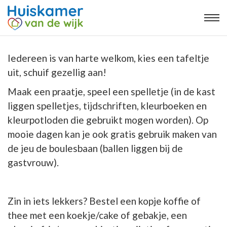
Iedereen is van harte welkom, kies een tafeltje
uit, schuif gezellig aan!
Maak een praatje, speel een spelletje (in de kast
liggen spelletjes, tijdschriften, kleurboeken en
kleurpotloden die gebruikt mogen worden). Op
mooie dagen kan je ook gratis gebruik maken van
de jeu de boulesbaan (ballen liggen bij de
gastvrouw).
Zin in iets lekkers? Bestel een kopje koffie of
thee met een koekje/cake of gebakje, een