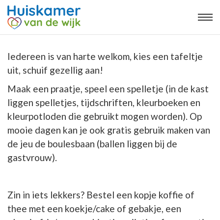
Iedereen is van harte welkom, kies een tafeltje
uit, schuif gezellig aan!
Maak een praatje, speel een spelletje (in de kast
liggen spelletjes, tijdschriften, kleurboeken en
kleurpotloden die gebruikt mogen worden). Op
mooie dagen kan je ook gratis gebruik maken van
de jeu de boulesbaan (ballen liggen bij de
gastvrouw).
Zin in iets lekkers? Bestel een kopje koffie of
thee met een koekje/cake of gebakje, een