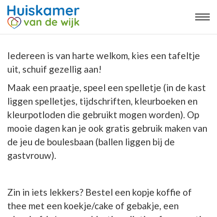
Iedereen is van harte welkom, kies een tafeltje
uit, schuif gezellig aan!
Maak een praatje, speel een spelletje (in de kast
liggen spelletjes, tijdschriften, kleurboeken en
kleurpotloden die gebruikt mogen worden). Op
mooie dagen kan je ook gratis gebruik maken van
de jeu de boulesbaan (ballen liggen bij de
gastvrouw).
Zin in iets lekkers? Bestel een kopje koffie of
thee met een koekje/cake of gebakje, een