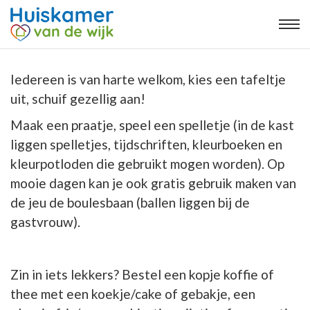
Iedereen is van harte welkom, kies een tafeltje
uit, schuif gezellig aan!
Maak een praatje, speel een spelletje (in de kast
liggen spelletjes, tijdschriften, kleurboeken en
kleurpotloden die gebruikt mogen worden). Op
mooie dagen kan je ook gratis gebruik maken van
de jeu de boulesbaan (ballen liggen bij de
gastvrouw).
Zin in iets lekkers? Bestel een kopje koffie of
thee met een koekje/cake of gebakje, een