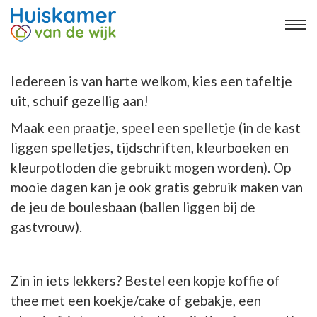
Iedereen is van harte welkom, kies een tafeltje
uit, schuif gezellig aan!
Maak een praatje, speel een spelletje (in de kast
liggen spelletjes, tijdschriften, kleurboeken en
kleurpotloden die gebruikt mogen worden). Op
mooie dagen kan je ook gratis gebruik maken van
de jeu de boulesbaan (ballen liggen bij de
gastvrouw).
Zin in iets lekkers? Bestel een kopje koffie of
thee met een koekje/cake of gebakje, een