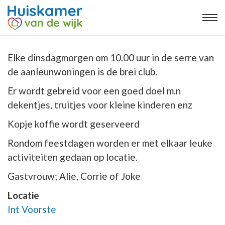
Elke dinsdagmorgen om 10.00 uur in de serre van
de aanleunwoningen is de brei club.
Er wordt gebreid voor een goed doel m.n
dekentjes, truitjes voor kleine kinderen enz
Kopje koffie wordt geserveerd
Rondom feestdagen worden er met elkaar leuke
activiteiten gedaan op locatie.
Gastvrouw; Alie, Corrie of Joke
Locatie
Int Voorste