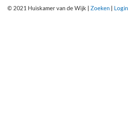
© 2021 Huiskamer van de Wijk |
Zoeken
|
Login