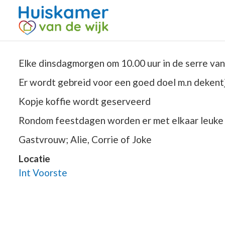
Elke dinsdagmorgen om 10.00 uur in de serre van
Er wordt gebreid voor een goed doel m.n dekentj
Kopje koffie wordt geserveerd
Rondom feestdagen worden er met elkaar leuke a
Gastvrouw; Alie, Corrie of Joke
Locatie
Int Voorste