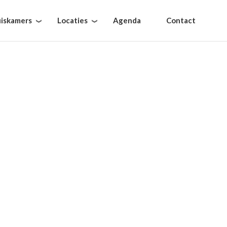
iskamers
Locaties
Agenda
Contact