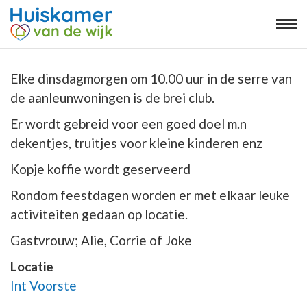
Elke dinsdagmorgen om 10.00 uur in de serre van
de aanleunwoningen is de brei club.
Er wordt gebreid voor een goed doel m.n
dekentjes, truitjes voor kleine kinderen enz
Kopje koffie wordt geserveerd
Rondom feestdagen worden er met elkaar leuke
activiteiten gedaan op locatie.
Gastvrouw; Alie, Corrie of Joke
Locatie
Int Voorste