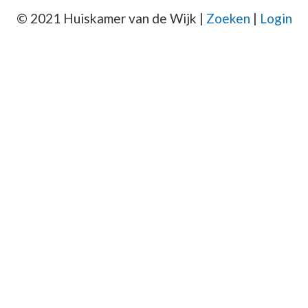
© 2021 Huiskamer van de Wijk |
Zoeken
|
Login