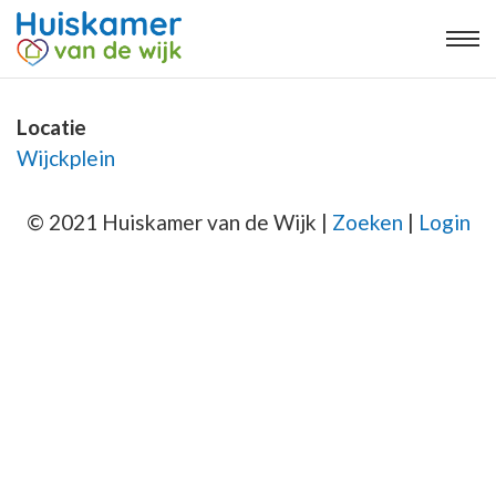
Locatie
Wijckplein
© 2021 Huiskamer van de Wijk |
Zoeken
|
Login