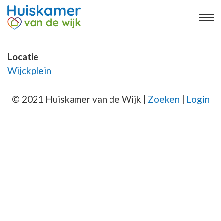
Locatie
Wijckplein
© 2021 Huiskamer van de Wijk |
Zoeken
|
Login