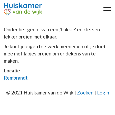
Onder het genot van een ,'bakkie' en kletsen
lekker breien met elkaar.
Je kunt je eigen breiwerk meenemen of je doet
mee met lapjes breien om er dekens van te
maken.
Locatie
Rembrandt
© 2021 Huiskamer van de Wijk |
Zoeken
|
Login