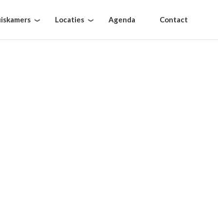
iskamers
Locaties
Agenda
Contact