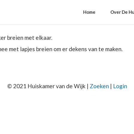
Home
Over De Hu
er breien met elkaar.
ee met lapjes breien om er dekens van te maken.
© 2021 Huiskamer van de Wijk |
Zoeken
|
Login