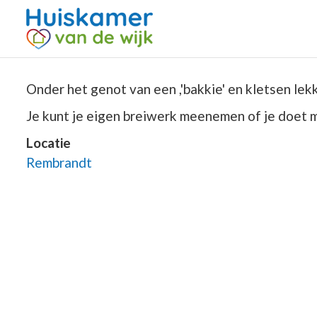
Onder het genot van een ,'bakkie' en kletsen lekk
Je kunt je eigen breiwerk meenemen of je doet m
Locatie
Rembrandt