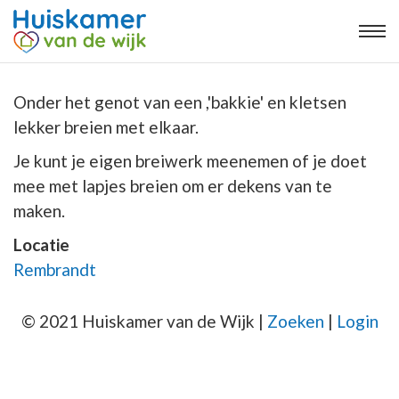
Onder het genot van een ,'bakkie' en kletsen
lekker breien met elkaar.
Je kunt je eigen breiwerk meenemen of je doet
mee met lapjes breien om er dekens van te
maken.
Locatie
Rembrandt
© 2021 Huiskamer van de Wijk |
Zoeken
|
Login