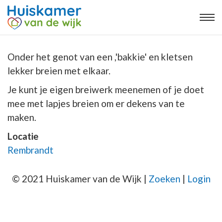
Onder het genot van een ,'bakkie' en kletsen
lekker breien met elkaar.
Je kunt je eigen breiwerk meenemen of je doet
mee met lapjes breien om er dekens van te
maken.
Locatie
Rembrandt
© 2021 Huiskamer van de Wijk |
Zoeken
|
Login