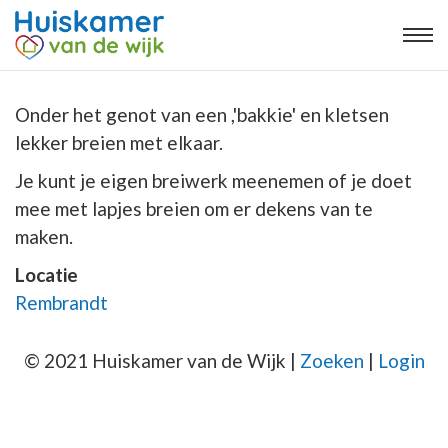
Onder het genot van een ,'bakkie' en kletsen
lekker breien met elkaar.
Je kunt je eigen breiwerk meenemen of je doet
mee met lapjes breien om er dekens van te
maken.
Locatie
Rembrandt
© 2021 Huiskamer van de Wijk |
Zoeken
|
Login