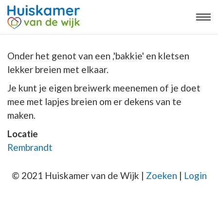
Onder het genot van een ,'bakkie' en kletsen
lekker breien met elkaar.
Je kunt je eigen breiwerk meenemen of je doet
mee met lapjes breien om er dekens van te
maken.
Locatie
Rembrandt
© 2021 Huiskamer van de Wijk |
Zoeken
|
Login