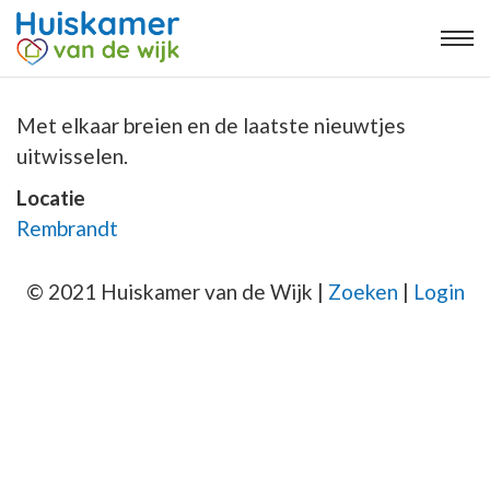
Met elkaar breien en de laatste nieuwtjes
uitwisselen.
Locatie
Rembrandt
© 2021 Huiskamer van de Wijk |
Zoeken
|
Login