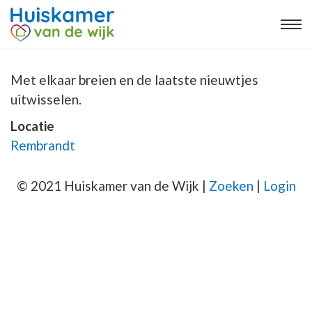
Met elkaar breien en de laatste nieuwtjes
uitwisselen.
Locatie
Rembrandt
© 2021 Huiskamer van de Wijk |
Zoeken
|
Login