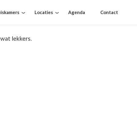
iskamers
Locaties
Agenda
Contact
wat lekkers.