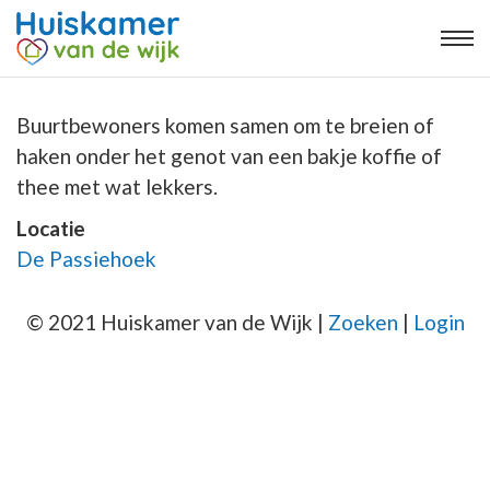
Buurtbewoners komen samen om te breien of
haken onder het genot van een bakje koffie of
thee met wat lekkers.
Locatie
De Passiehoek
© 2021 Huiskamer van de Wijk |
Zoeken
|
Login