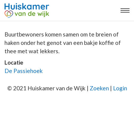
Buurtbewoners komen samen om te breien of
haken onder het genot van een bakje koffie of
thee met wat lekkers.
Locatie
De Passiehoek
© 2021 Huiskamer van de Wijk |
Zoeken
|
Login