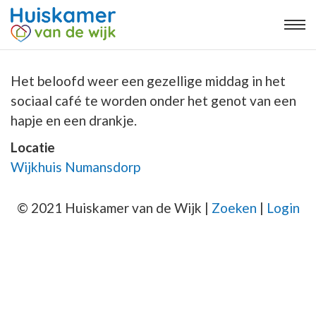
Het beloofd weer een gezellige middag in het
sociaal café te worden onder het genot van een
hapje en een drankje.
Locatie
Wijkhuis Numansdorp
© 2021 Huiskamer van de Wijk |
Zoeken
|
Login