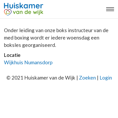
Onder leiding van onze boks instructeur van de
med boxing wordt er iedere woensdag een
boksles georganiseerd.
Locatie
Wijkhuis Numansdorp
© 2021 Huiskamer van de Wijk |
Zoeken
|
Login