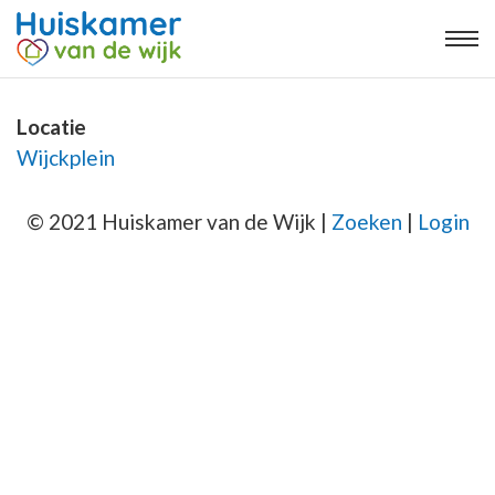
Locatie
Wijckplein
© 2021 Huiskamer van de Wijk |
Zoeken
|
Login