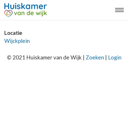
Locatie
Wijckplein
© 2021 Huiskamer van de Wijk |
Zoeken
|
Login