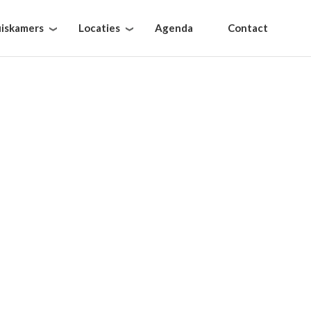
iskamers
Locaties
Agenda
Contact