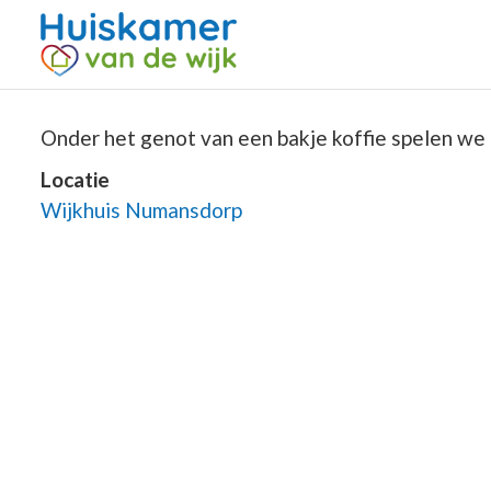
Onder het genot van een bakje koffie spelen we 
Locatie
Wijkhuis Numansdorp