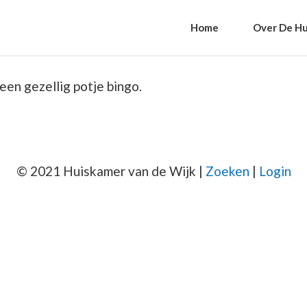
Home
Over De Hu
een gezellig potje bingo.
© 2021 Huiskamer van de Wijk |
Zoeken
|
Login