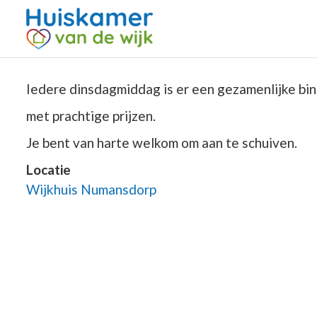
Iedere dinsdagmiddag is er een gezamenlijke bin
met prachtige prijzen.
Je bent van harte welkom om aan te schuiven.
Locatie
Wijkhuis Numansdorp