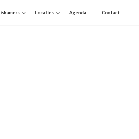
iskamers
Locaties
Agenda
Contact