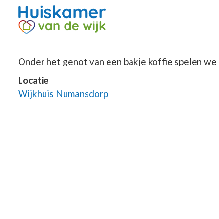
Onder het genot van een bakje koffie spelen we 
Locatie
Wijkhuis Numansdorp