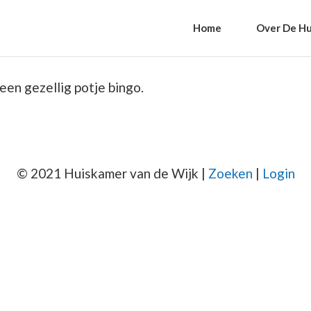
Home
Over De Hu
een gezellig potje bingo.
© 2021 Huiskamer van de Wijk |
Zoeken
|
Login