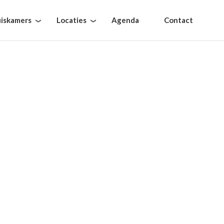
iskamers
Locaties
Agenda
Contact