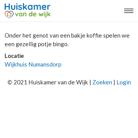
Onder het genot van een bakje koffie spelen we
een gezellig potje bingo.
Locatie
Wijkhuis Numansdorp
© 2021 Huiskamer van de Wijk |
Zoeken
|
Login