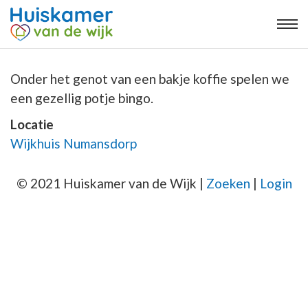
Onder het genot van een bakje koffie spelen we
een gezellig potje bingo.
Locatie
Wijkhuis Numansdorp
© 2021 Huiskamer van de Wijk |
Zoeken
|
Login