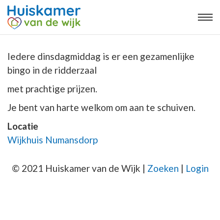
Iedere dinsdagmiddag is er een gezamenlijke
bingo in de ridderzaal
met prachtige prijzen.
Je bent van harte welkom om aan te schuiven.
Locatie
Wijkhuis Numansdorp
© 2021 Huiskamer van de Wijk |
Zoeken
|
Login