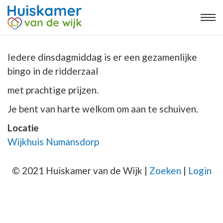
Iedere dinsdagmiddag is er een gezamenlijke
bingo in de ridderzaal
met prachtige prijzen.
Je bent van harte welkom om aan te schuiven.
Locatie
Wijkhuis Numansdorp
© 2021 Huiskamer van de Wijk |
Zoeken
|
Login