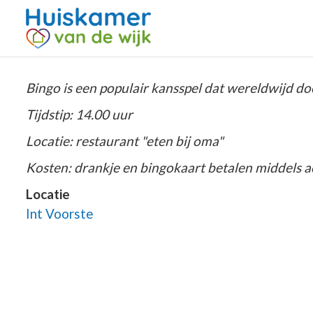
Bingo is een populair kansspel dat wereldwijd d
Tijdstip: 14.00 uur
Locatie: restaurant "eten bij oma"
Kosten: drankje en bingokaart betalen middels a
Locatie
Int Voorste