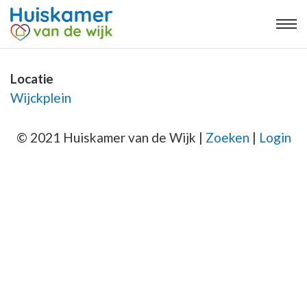
Locatie
Wijckplein
© 2021 Huiskamer van de Wijk |
Zoeken
|
Login