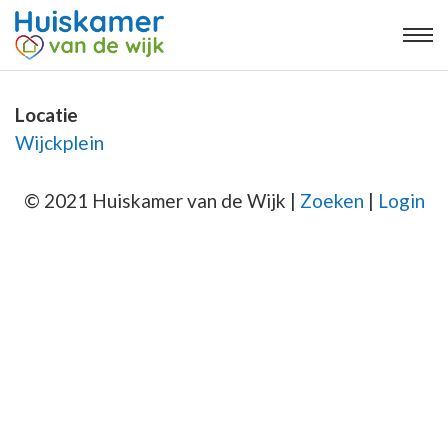
Locatie
Wijckplein
© 2021 Huiskamer van de Wijk |
Zoeken
|
Login