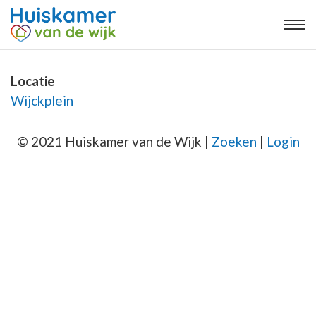
Locatie
Wijckplein
© 2021 Huiskamer van de Wijk |
Zoeken
|
Login