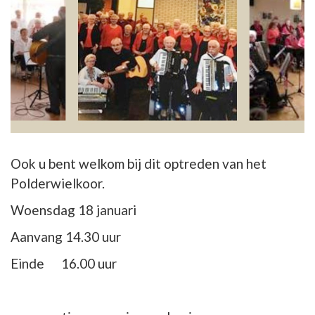
Ook u bent welkom bij dit optreden van het
Polderwielkoor.
Woensdag 18 januari
Aanvang 14.30 uur
Einde 16.00 uur