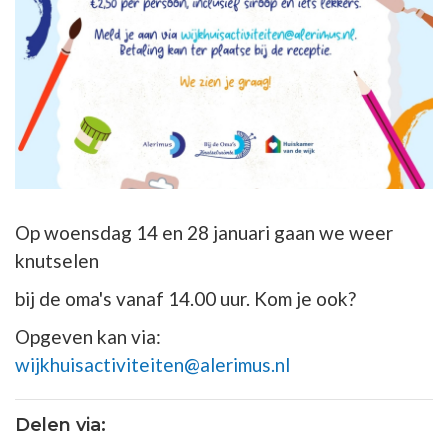
Op woensdag 14 en 28 januari gaan we weer
knutselen
bij de oma's vanaf 14.00 uur. Kom je ook?
Opgeven kan via:
wijkhuisactiviteiten@alerimus.nl
Delen via: