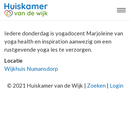
Iedere donderdag is yogadocent Marjoleine van
yoga health en inspiration aanwezig om een
rustgevende yoga les te verzorgen.
Locatie
Wijkhuis Numansdorp
© 2021 Huiskamer van de Wijk |
Zoeken
|
Login