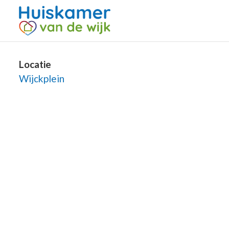
Locatie
Wijckplein