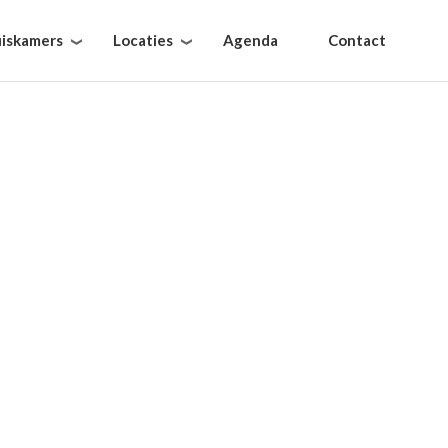
iskamers
Locaties
Agenda
Contact