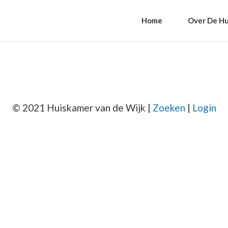
Home
Over De Hu
© 2021 Huiskamer van de Wijk |
Zoeken
|
Login