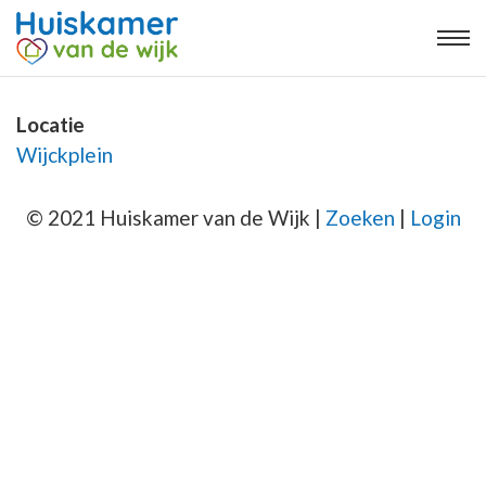
Locatie
Wijckplein
© 2021 Huiskamer van de Wijk |
Zoeken
|
Login