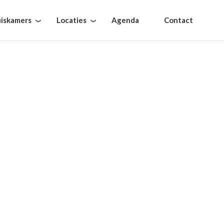
iskamers
Locaties
Agenda
Contact