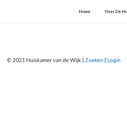
Home
Over De Hu
© 2021 Huiskamer van de Wijk |
Zoeken
|
Login