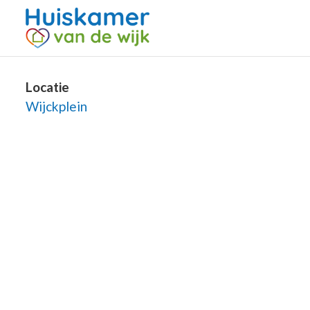
Locatie
Wijckplein