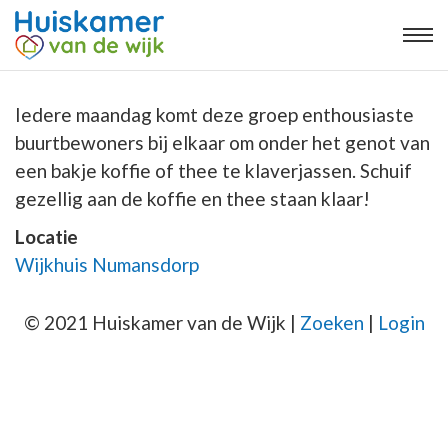
Iedere maandag komt deze groep enthousiaste
buurtbewoners bij elkaar om onder het genot van
een bakje koffie of thee te klaverjassen. Schuif
gezellig aan de koffie en thee staan klaar!
Locatie
Wijkhuis Numansdorp
© 2021 Huiskamer van de Wijk |
Zoeken
|
Login