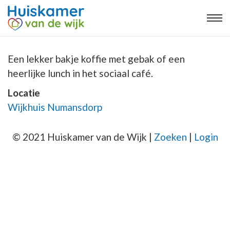
Een lekker bakje koffie met gebak of een
heerlijke lunch in het sociaal café.
Locatie
Wijkhuis Numansdorp
© 2021 Huiskamer van de Wijk |
Zoeken
|
Login